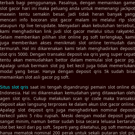
terbaik bagi penggunanya. Pasalnya, dengan memainkan game
slot gacor hari ini maka peluang anda untuk memenangi jackpot
maxwin tentu semakin besar. Jadi tidak heran banyak yang
mencari info bocoran slot gacor malam ini melalui rtp slot
ataupun rtp live terupdate. Menyadari akan kebutuhan tersebut,
kami menghadirkan link judi slot gacor melalui situs rakyat4d.
Selain memberikan pilihan slot online pg soft terlengkap, kami
juga memberikan akses menikmati slot online termudah dan
termurah. Hal ini dikarenakan kami telah menghadirkan deposit
slot qris 5000. Dengan transaksi deposit via qris yang super cepat
tentu akan memudahkan bettor dalam memulai slot gacor pg.
Apalagi untuk bermain slot pg bet kecil juga tidak memerlukan
modal yang besar. Hanya dengan deposit qris 5k sudah bisa
memainkan slot asli gacor pg soft.
Situs slot qris
saat ini tengah digandrungi pemain slot online d
Indonesia. Hal ini dikarenakan kemudahan yang ditawarkan oleh
agen slot qris. Cukup melakukan scan qr code maka transaksi
deposit akan langsung terproses ke dalam akun slot gacor online.
Apalagi slot deposit qris juga menghadirkan nominal deposit
terkecil yakni 5 ribu rupiah. Meski dengan modal deposit yang
sangat minim, namun bettor sudah bisa secara leluasa bertaruh
slot bet kecil dari pg soft. Seperti yang diketahui, pg soft memang
hanya mematok nominal 200 perak untuk sekali putaran slot pg.